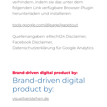
verhindern, indem sie das unter dem
folgenden Link verfügbare Browser-Plugin
herunterladen und installieren:
tools.google.com/dlpage/gaoptout
Quellenangaben: eRecht24 Disclaimer,
Facebook Disclaimer,
Datenschutzerklärung für Google Analytics
Brand-driven digital product by:
Brand-driven digital
product by:
visuellverstehen.de