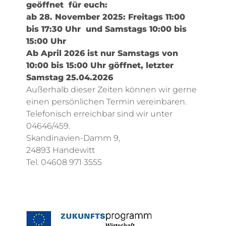
geöffnet für euch:
ab 28. November 2025: Freitags 11:00
bis 17:30 Uhr und Samstags 10:00 bis
15:00 Uhr
Ab April 2026 ist nur Samstags von
10:00 bis 15:00 Uhr göffnet, letzter
Samstag 25.04.2026
Außerhalb dieser Zeiten können wir gerne
einen persönlichen Termin vereinbaren.
Telefonisch erreichbar sind wir unter
04646/459.
Skandinavien-Damm 9,
24893 Handewitt
Tel. 04608 971 3555