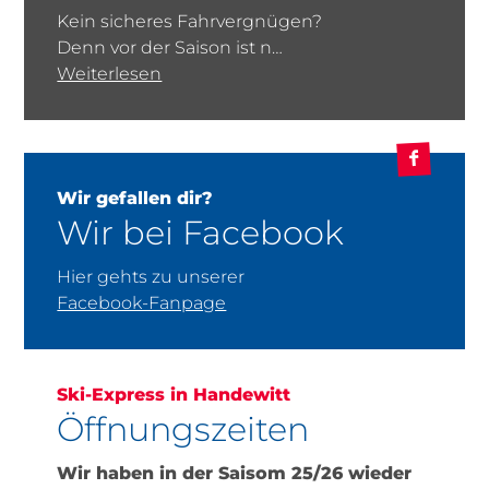
Kein sicheres Fahrvergnügen?
Denn vor der Saison ist n…
Weiterlesen
Wir gefallen dir?
Wir bei Facebook
Hier gehts zu unserer
Facebook-Fanpage
Ski-Express in Handewitt
Öffnungszeiten
Wir haben in der Saisom 25/26 wieder