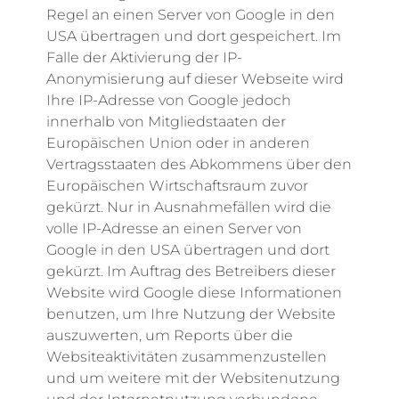
Regel an einen Server von Google in den
USA übertragen und dort gespeichert. Im
Falle der Aktivierung der IP-
Anonymisierung auf dieser Webseite wird
Ihre IP-Adresse von Google jedoch
innerhalb von Mitgliedstaaten der
Europäischen Union oder in anderen
Vertragsstaaten des Abkommens über den
Europäischen Wirtschaftsraum zuvor
gekürzt. Nur in Ausnahmefällen wird die
volle IP-Adresse an einen Server von
Google in den USA übertragen und dort
gekürzt. Im Auftrag des Betreibers dieser
Website wird Google diese Informationen
benutzen, um Ihre Nutzung der Website
auszuwerten, um Reports über die
Websiteaktivitäten zusammenzustellen
und um weitere mit der Websitenutzung