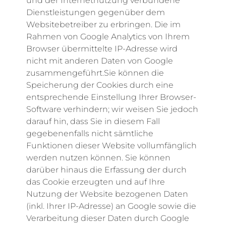
und der Internetnutzung verbundene
Dienstleistungen gegenüber dem
Websitebetreiber zu erbringen. Die im
Rahmen von Google Analytics von Ihrem
Browser übermittelte IP-Adresse wird
nicht mit anderen Daten von Google
zusammengeführt.Sie können die
Speicherung der Cookies durch eine
entsprechende Einstellung Ihrer Browser-
Software verhindern; wir weisen Sie jedoch
darauf hin, dass Sie in diesem Fall
gegebenenfalls nicht sämtliche
Funktionen dieser Website vollumfänglich
werden nutzen können. Sie können
darüber hinaus die Erfassung der durch
das Cookie erzeugten und auf Ihre
Nutzung der Website bezogenen Daten
(inkl. Ihrer IP-Adresse) an Google sowie die
Verarbeitung dieser Daten durch Google