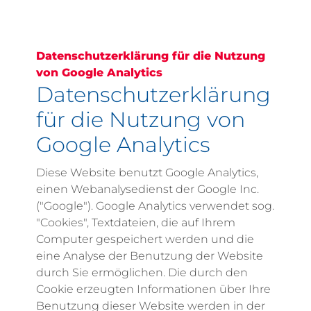
Datenschutzerklärung für die Nutzung
von Google Analytics
Datenschutzerklärung
für die Nutzung von
Google Analytics
Diese Website benutzt Google Analytics,
einen Webanalysedienst der Google Inc.
("Google"). Google Analytics verwendet sog.
"Cookies", Textdateien, die auf Ihrem
Computer gespeichert werden und die
eine Analyse der Benutzung der Website
durch Sie ermöglichen. Die durch den
Cookie erzeugten Informationen über Ihre
Benutzung dieser Website werden in der